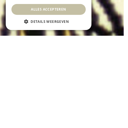
ALLES ACCEPTEREN
DETAILS WEERGEVEN