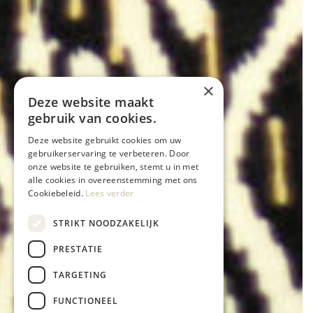
×
Deze website maakt
gebruik van cookies.
Deze website gebruikt cookies om uw
gebruikerservaring te verbeteren. Door
onze website te gebruiken, stemt u in met
alle cookies in overeenstemming met ons
Cookiebeleid.
Lees verder
STRIKT NOODZAKELIJK
PRESTATIE
TARGETING
FUNCTIONEEL