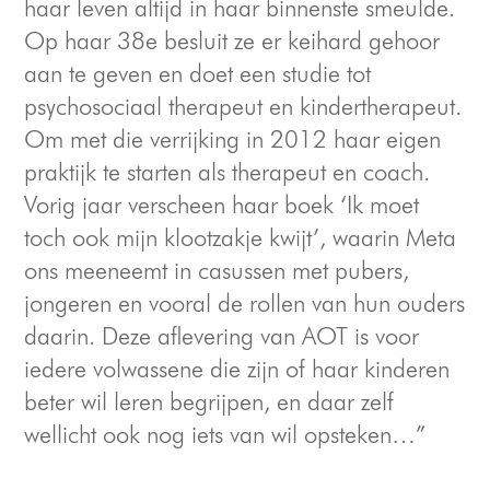
haar leven altijd in haar binnenste smeulde.
Op haar 38e besluit ze er keihard gehoor
aan te geven en doet een studie tot
psychosociaal therapeut en kindertherapeut.
Om met die verrijking in 2012 haar eigen
praktijk te starten als therapeut en coach.
Vorig jaar verscheen haar boek ‘Ik moet
toch ook mijn klootzakje kwijt’, waarin Meta
ons meeneemt in casussen met pubers,
jongeren en vooral de rollen van hun ouders
daarin. Deze aflevering van AOT is voor
iedere volwassene die zijn of haar kinderen
beter wil leren begrijpen, en daar zelf
wellicht ook nog iets van wil opsteken…”