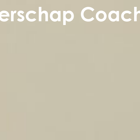
erschap Coach